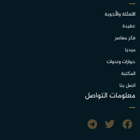
الاسئلة والأجوبة
عقيدة
فكر معاصر
ميديا
حوارات وندوات
المكتبة
اتصل بنا
معلومات التواصل