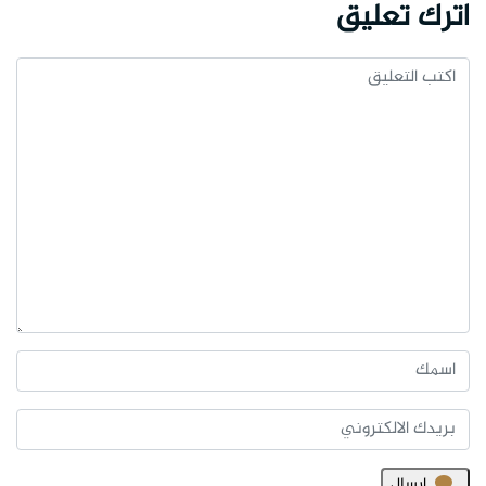
اترك تعليق
ارسال