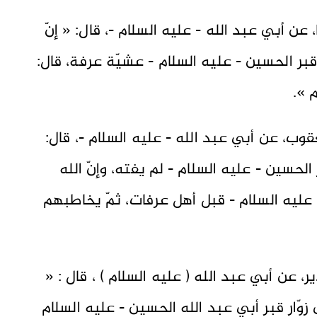
 عن أبي عبد الله - عليه السلام -، قال: « إنّ
ر قبر الحسين - عليه السلام - عشيّة عرفة، قال:
 ».
قوب، عن أبي عبد الله - عليه السلام -، قال:
لحسين - عليه السلام - لم يفته، وإنّ الله
 عليه السلام - قبل أهل عرفات، ثمّ يخاطبهم
ر، عن أبي عبد الله ( عليه السلام ) ، قال : «
زوّار قبر أبي عبد الله الحسين - عليه السلام