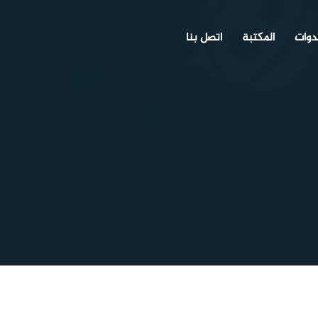
دوات
المكتبة
اتصل بنا