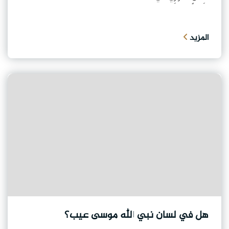
المزيد
هل في لسان نبي الله موسى عيب؟