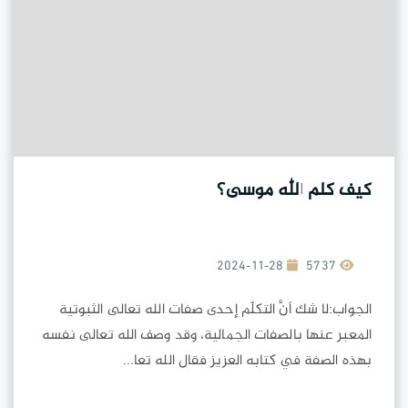
كيف كلم الله موسى؟
2024-11-28
5737
الجواب:لا شك أنَّ التكلّم إحدى صفات الله تعالى الثبوتية
المعبر عنها بالصفات الجمالية، وقد وصف الله تعالى نفسه
بهذه الصفة في كتابه العزيز فقال الله تعا...