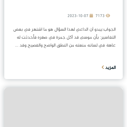
2023-10-07
7173
الجواب:يبدو أن الداعي لهذا السؤال هو ما اشتهر في بعض
التفاسير: بأن موسى قد أكل جمرة في صغره فأحدثت له
عاهة في لسانه منعته من النطق الواضح والفصيح.وقد ...
المزيد