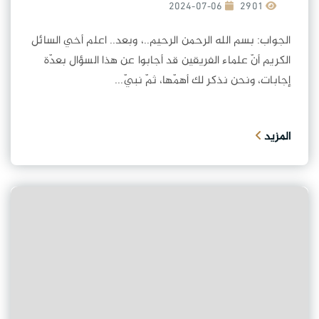
2024-07-06
2901
الجواب: بسم الله الرحمن الرحيم..، وبعد.. اعلم أخي السائل
الكريم أنّ علماء الفريقين قد أجابوا عن هذا السؤال بعدّة
إجابات، ونحن نذكر لك أهمّها، ثمّ نبيّ...
المزيد