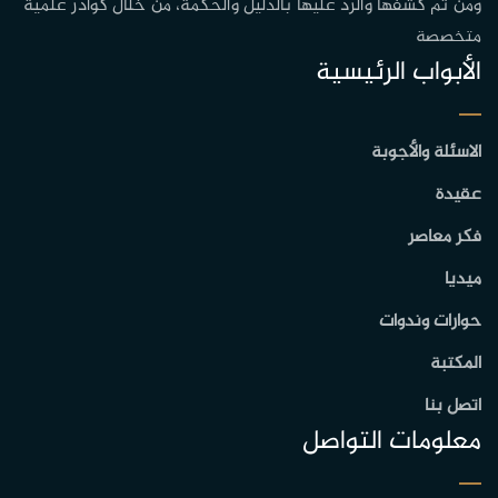
ومن ثم كشفها والرد عليها بالدليل والحكمة، من خلال كوادر علمية
متخصصة
الأبواب الرئيسية
الاسئلة والأجوبة
عقيدة
فكر معاصر
ميديا
حوارات وندوات
المكتبة
اتصل بنا
معلومات التواصل