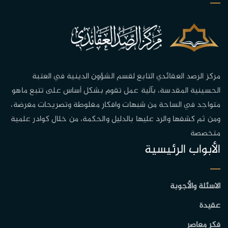
مركز الرصد العقائدي التابع لقسم الشؤون الدينية في العتبة
الحسينية المقدسة، بآلية عمل تقوم بشكل أساس على تتبع ماهو
متواجد في الساحة من شبهات وافكار مغلوطة وتصريحات مغرضة،
ومن ثم كشفها والرد عليها بالدليل والحكمة، من خلال كوادر علمية
متخصصة
الأبواب الرئيسية
الاسئلة والأجوبة
عقيدة
فكر معاصر