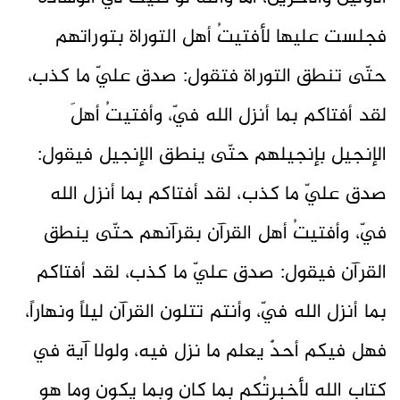
فجلست عليها لأفتيتُ أهل التوراة بتوراتهم
حتّى تنطق التوراة فتقول: صدق عليّ ما كذب،
لقد أفتاكم بما أنزل الله فيّ، وأفتيتُ أهلَ
الإنجيل بإنجيلهم حتّى ينطق الإنجيل فيقول:
صدق عليّ ما كذب، لقد أفتاكم بما أنزل الله
فيّ، وأفتيتُ أهل القرآن بقرآنهم حتّى ينطق
القرآن فيقول: صدق عليّ ما كذب، لقد أفتاكم
بما أنزل الله فيّ، وأنتم تتلون القرآن ليلاً ونهاراً،
فهل فيكم أحدٌ يعلم ما نزل فيه، ولولا آية في
كتاب الله لأخبرتُكم بما كان وبما يكون وما هو