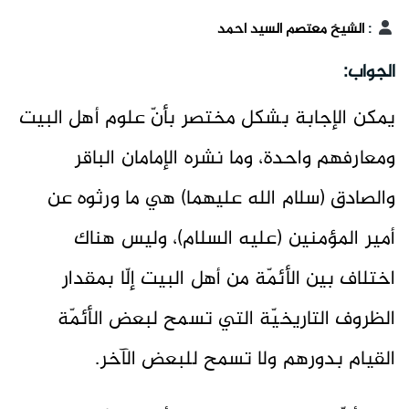
:
الشيخ معتصم السيد احمد
الجواب:
يمكن الإجابة بشكل مختصر بأنّ علوم أهل البيت
ومعارفهم واحدة، وما نشره الإمامان الباقر
والصادق (سلام الله عليهما) هي ما ورثوه عن
أمير المؤمنين (عليه السلام)، وليس هناك
اختلاف بين الأئمّة من أهل البيت إلّا بمقدار
الظروف التاريخيّة التي تسمح لبعض الأئمّة
القيام بدورهم ولا تسمح للبعض الآخر.