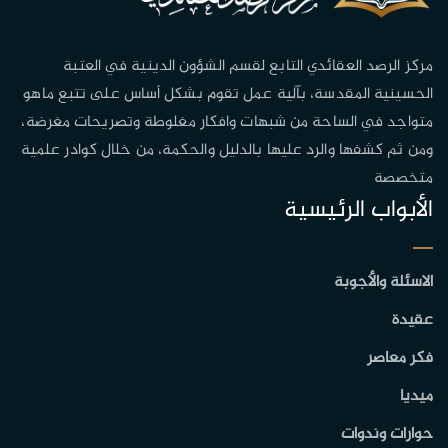
مركز الرصد العقائدي التابع لقسم الشؤون الدينية في العتبة
الحسينية المقدسة، بآلية عمل تقوم بشكل أساس على تتبع ماهو
متواجد في الساحة من شبهات وافكار مغلوطة وتصريحات مغرضة،
ومن ثم كشفها والرد عليها بالدليل والحكمة، من خلال كوادر علمية
متخصصة
الأبواب الرئيسية
الاسئلة والأجوبة
عقيدة
فكر معاصر
ميديا
حوارات وندوات