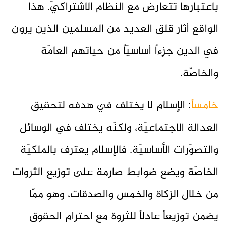
باعتبارها تتعارض مع النظام الاشتراكيّ. هذا
الواقع أثار قلق العديد من المسلمين الذين يرون
في الدين جزءاً أساسيّاً من حياتهم العامّة
والخاصّة.
خامساً
: الإسلام لا يختلف في هدفه لتحقيق
العدالة الاجتماعيّة، ولكنّه يختلف في الوسائل
والتصوّرات الأساسيّة. فالإسلام يعترف بالملكيّة
الخاصّة ويضع ضوابط صارمة على توزيع الثروات
من خلال الزكاة والخمس والصدقات، وهو ممّا
يضمن توزيعاً عادلاً للثروة مع احترام الحقوق