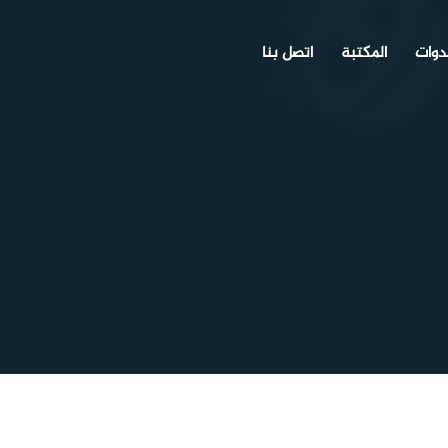
دوات
المكتبة
اتصل بنا