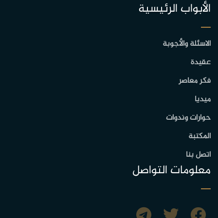
الأبواب الرئيسية
الاسئلة والأجوبة
عقيدة
فكر معاصر
ميديا
حوارات وندوات
المكتبة
اتصل بنا
معلومات التواصل