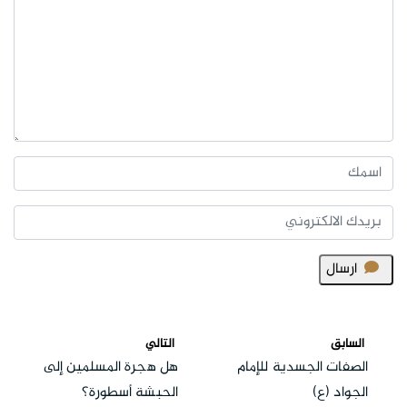
ارسال
السابق
التالي
الصفات الجسدية للإمام
هل هجرة المسلمين إلى
الجواد (ع)
الحبشة أسطورة؟