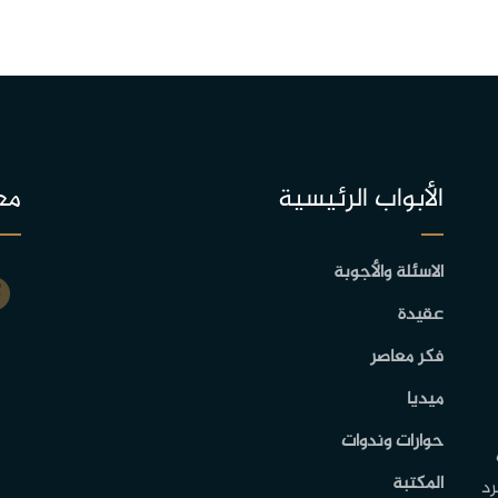
الأبواب الرئيسية
مع
الاسئلة والأجوبة
عقيدة
فكر معاصر
ميديا
حوارات وندوات
المكتبة
رد