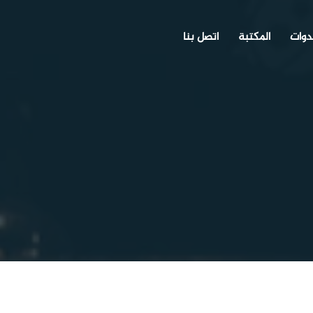
دوات
المكتبة
اتصل بنا