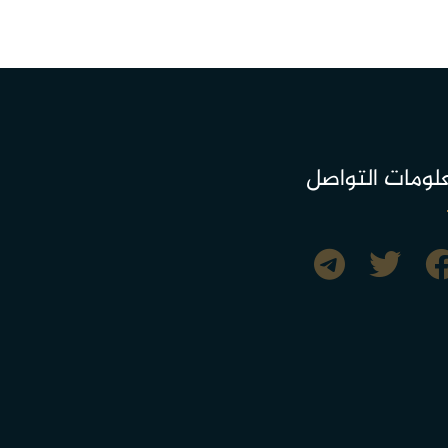
لومات التواصل