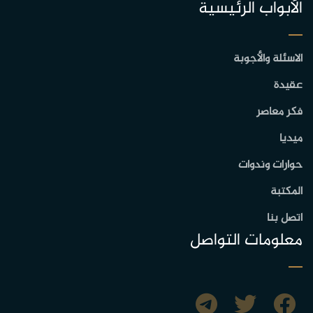
الأبواب الرئيسية
الاسئلة والأجوبة
عقيدة
فكر معاصر
ميديا
حوارات وندوات
المكتبة
اتصل بنا
معلومات التواصل