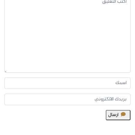
ارسال