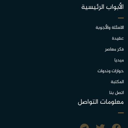
الأبواب الرئيسية
الاسئلة والأجوبة
عقيدة
فكر معاصر
ميديا
حوارات وندوات
المكتبة
اتصل بنا
معلومات التواصل