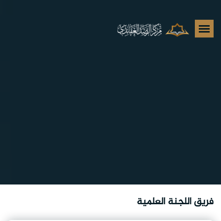
فريق اللجنة العلمية