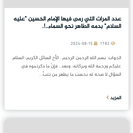
عدد المرات التي رمى فيها الإمام الحسين "عليه
السلام" بدمه الطاهر نحو السماء..!.
2024-08-15
1782
الجواب: بسم الله الرحمن الرحيم.. الأخ السائل الكريم، السلام
عليكم ورحمة الله وبركاته، وبعد.. فإنّ ما ذكرتموه في
السؤال لا صحة له بحسب ما يظهر من تتبُّ...
المزيد