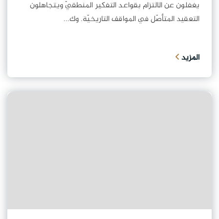
يغفلون عن الالتزام بقواعد التفكير المنطقيّ ويتجاهلون
التعقيد المتأصّل في المواقف التاريخيّة. وك...
المزيد