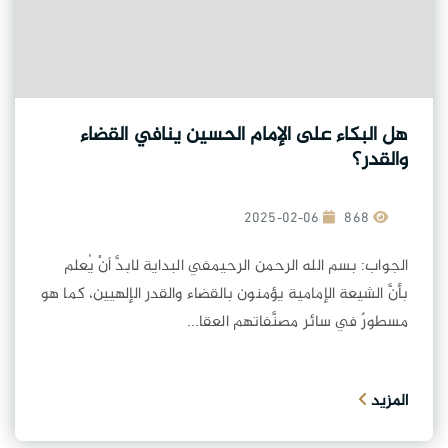
هل البكاء على الإمام الحسين ينافي القضاء
والقدر؟
2025-02-06
868
الجواب: بسم الله الرحمن الرحيمفي البداية لابدَّ أنْ يُعلم
بأنَّ الشيعة الإمامية يؤمنون بالقضاء والقدر الإلهيين، كما هو
مسطورٌ في سائر مصنَّفاتهم العقا...
المزيد