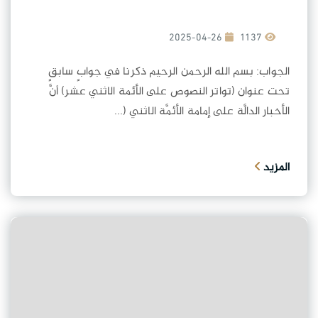
2025-04-26
1137
الجواب: بسم الله الرحمن الرحيم ذكرنا في جوابٍ سابقٍ
تحت عنوان (تواتر النصوص على الأئمة الاثني عشر) أنَّ
الأخبار الدالَّة على إمامة الأئمَّة الاثني (...
المزيد