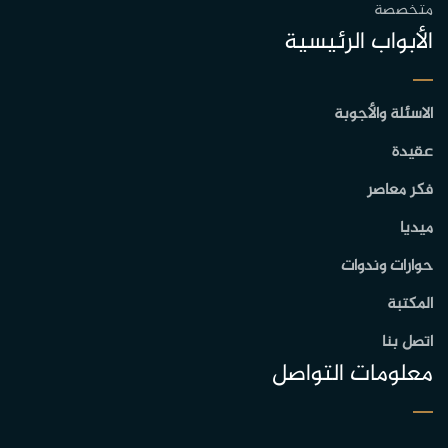
متخصصة
الأبواب الرئيسية
الاسئلة والأجوبة
عقيدة
فكر معاصر
ميديا
حوارات وندوات
المكتبة
اتصل بنا
معلومات التواصل