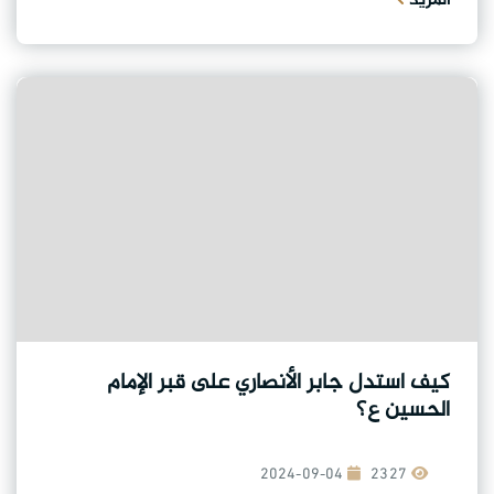
المزيد
كيف استدل جابر الأنصاري على قبر الإمام
الحسين ع؟
2024-09-04
2327