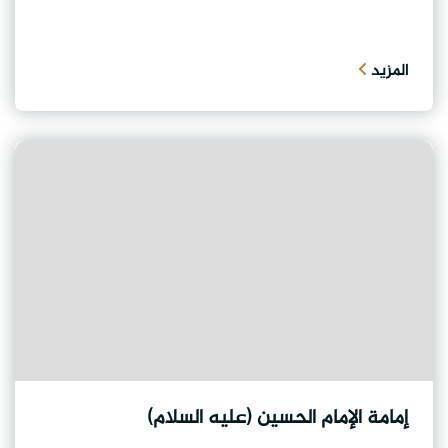
المزيد
إمامة الإمام الحسين (عليه السلام)