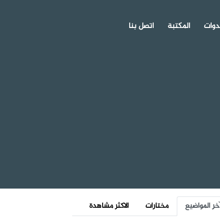
دوات
المكتبة
اتصل بنا
خر المواضيع
مختارات
الاكثر مشاهدة