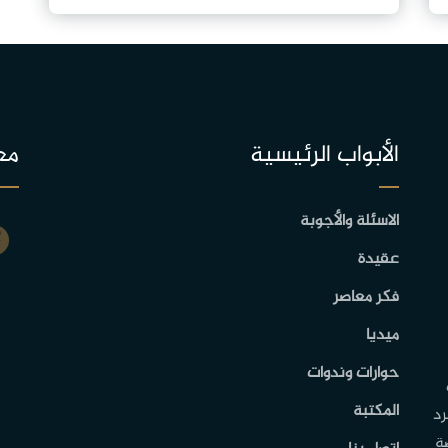
الأبواب الرئيسية
مع
الاسئلة والأجوبة
عقيدة
فكر معاصر
ميديا
حوارات وندوات
المكتبة
رد
ة