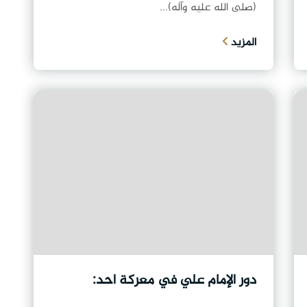
(صلى الله عليه وآله)...
المزيد
دور الإمام علي في معركة احد: