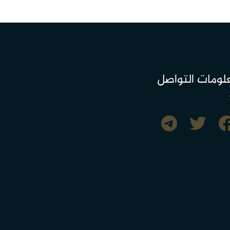
لومات التواصل