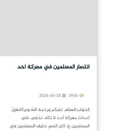
انتصار المسلمين في معركة أحد
2024-04-25
3904
الجواب:السلام عليكم ورحمة الله وبركاتهإنّ
أحداث معركة أحد لا تكاد تخفى على
المسلمين، إذ كان النصر حليف المسلمين في