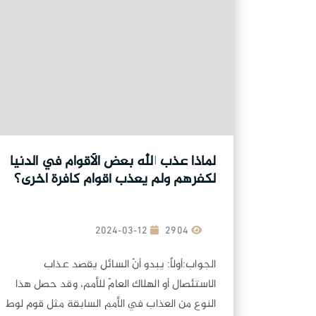
لماذا عذب الله بعض الأقوام في الدنيا
لكفرهم ولم يعذب أقوام كافرة اخرى؟
2024-03-12
2904
الجواب:أولاً: يبدو أنّ السائل يقصد عذاب
الاستئصال أو الهلاك العامّ للأمم، وقد حصل هذا
النوع من العذاب في الأمم السابقة مثل قوم لوط