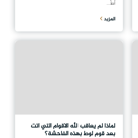
أَطْ...
المزيد
لماذا لم يعاقب الله الاقوام التي اتت
بعد قوم لوط بهذه الفاحشة؟