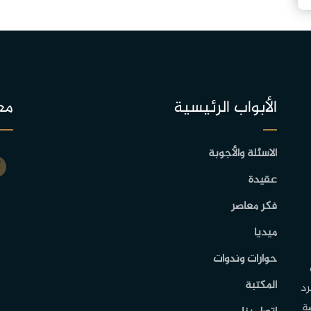
الأبواب الرئيسية
مع
الاسئلة والأجوبة
عقيدة
فكر معاصر
ميديا
حوارات وندوات
المكتبة
رد
ة