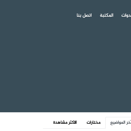
دوات
المكتبة
اتصل بنا
خر المواضيع
مختارات
الاكثر مشاهدة