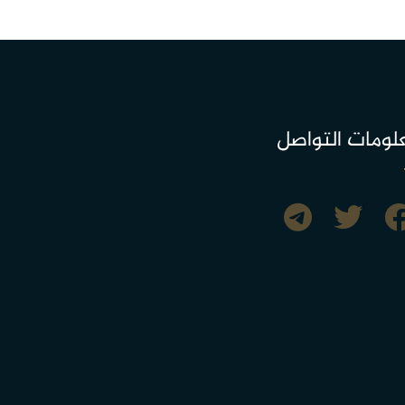
لومات التواصل