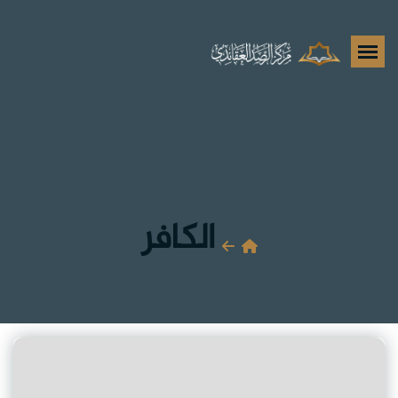
الكافر