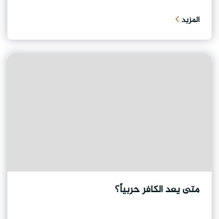
المزيد
متى يعد الكافر حربياً؟