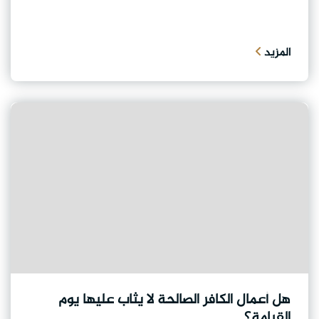
المزيد
هل أعمال الكافر الصالحة لا يثاب عليها يوم
القيامة؟