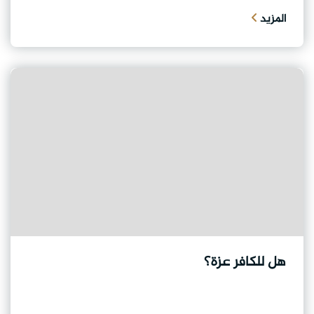
المزيد
هل للكافر عزة؟