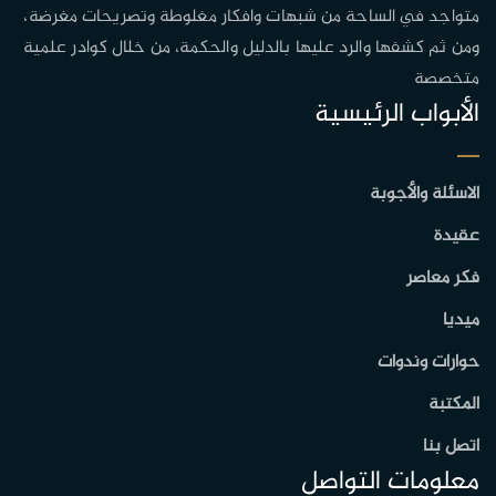
متواجد في الساحة من شبهات وافكار مغلوطة وتصريحات مغرضة،
ومن ثم كشفها والرد عليها بالدليل والحكمة، من خلال كوادر علمية
متخصصة
الأبواب الرئيسية
الاسئلة والأجوبة
عقيدة
فكر معاصر
ميديا
حوارات وندوات
المكتبة
اتصل بنا
معلومات التواصل