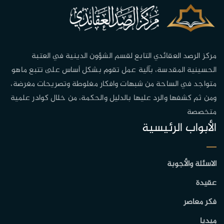
مركز الرصد العقائدي التابع لقسم الشؤون الدينية في العتبة
الحسينية المقدسة، بآلية عمل تقوم بشكل أساس على تتبع ماهو
متواجد في الساحة من شبهات وافكار مغلوطة وتصريحات مغرضة،
ومن ثم كشفها والرد عليها بالدليل والحكمة، من خلال كوادر علمية
متخصصة
الأبواب الرئيسية
الاسئلة والأجوبة
عقيدة
فكر معاصر
ميديا