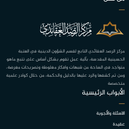
مركز الرصد العقائدي التابع لقسم الشؤون الدينية في العتبة
الحسينية المقدسة، بآلية عمل تقوم بشكل أساس على تتبع ماهو
متواجد في الساحة من شبهات وافكار مغلوطة وتصريحات مغرضة،
ومن ثم كشفها والرد عليها بالدليل والحكمة، من خلال كوادر علمية
متخصصة
الأبواب الرئيسية
الاسئلة والأجوبة
عقيدة