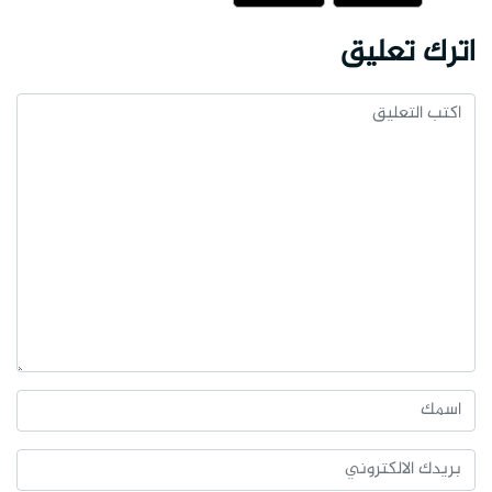
اترك تعليق