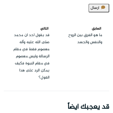
ارسال
السابق
التالي
ما هو الفرق بين الروح
قد يقول احد ان محمد
والنفس والجسد
صلى الله عليه وآله
معصوم فقط في مقام
الرسالة وليس معصوم
في مقام النبوة فكيف
يمكن الرد على هذا
القول؟
قد يعجبك ايضاً