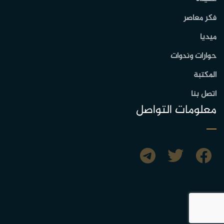
فكر معاصر
ميديا
حوارات وندوات
المكتبة
اتصل بنا
معلومات التواصل