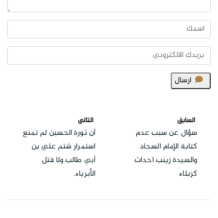
ارسال
السابق
التالي
سؤال عن سبب عدم
أن ثورة الحسين لم تمنع
كتابة الإمام السجاد
استمرار شتم علي بن
والسيدة زينب احداث
أبي طالب ولا قتل
كربلاء
الأبرياء.