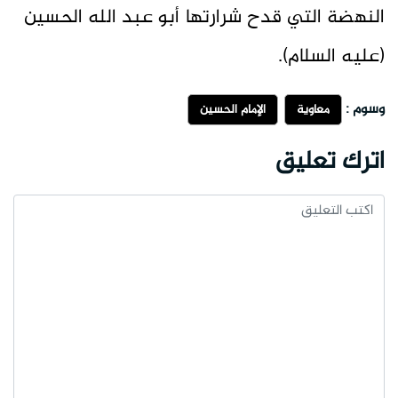
النهضة التي قدح شرارتها أبو عبد الله الحسين
(عليه السلام).
وسوم :
معاوية
الإمام الحسين
اترك تعليق