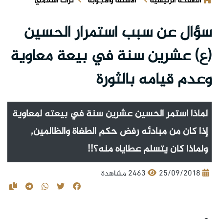
الصفحة الرئيسية
الأسئلة والأجوبة
تراث اسلامي
سؤال عن سبب استمرار الحسين
(ع) عشرين سنة في بيعة معاوية
وعدم قيامه بالثورة
لماذا استمر الحسين عشرين سنة في بيعته لمعاوية
إذا كان من مبادئه رفض حكم الطغاة والظالمين,
ولماذا كان يتسلم عطاياه منه؟!!
25/09/2018
2463 مشاهدة