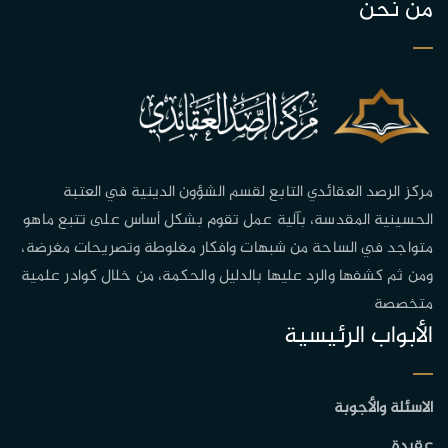
من نحن
مركز الرصد العقائدي التابع لقسم الشؤون الدينية في العتبة
الحسينية المقدسة، بآلية عمل تقوم بشكل أساس على تتبع ماهو
متواجد في الساحة من شبهات وافكار مغلوطة وتصريحات مغرضة،
ومن ثم كشفها والرد عليها بالدليل والحكمة، من خلال كوادر علمية
متخصصة
الأبواب الرئيسية
الاسئلة والأجوبة
عقيدة