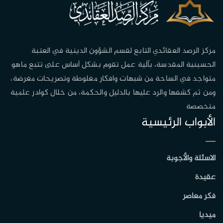
مركز الرصد العقائدي التابع لقسم الشؤون الدينية في العتبة
الحسينية المقدسة، بآلية عمل تقوم بشكل أساس على تتبع ماهو
متواجد في الساحة من شبهات وافكار مغلوطة وتصريحات مغرضة،
ومن ثم كشفها والرد عليها بالدليل والحكمة، من خلال كوادر علمية
متخصصة
الأبواب الرئيسية
الاسئلة والأجوبة
عقيدة
فكر معاصر
ميديا