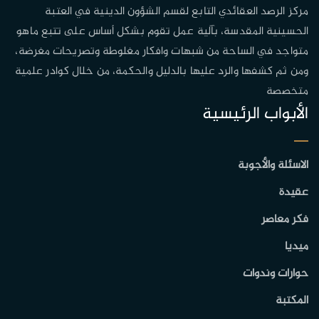
مركز الرصد العقائدي التابع لقسم الشؤون الدينية في العتبة
الحسينية المقدسة، بآلية عمل تقوم بشكل أساس على تتبع ماهو
متواجد في الساحة من شبهات وافكار مغلوطة وتصريحات مغرضة،
ومن ثم كشفها والرد عليها بالدليل والحكمة، من خلال كوادر علمية
متخصصة
الأبواب الرئيسية
الاسئلة والأجوبة
عقيدة
فكر معاصر
ميديا
حوارات وندوات
المكتبة