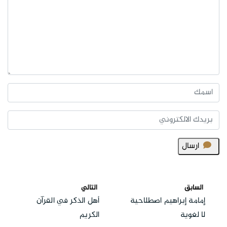
ارسال
السابق
التالي
إمامة إبراهيم اصطلاحية
أهل الذكر في القرآن
لا لغوية
الكريم