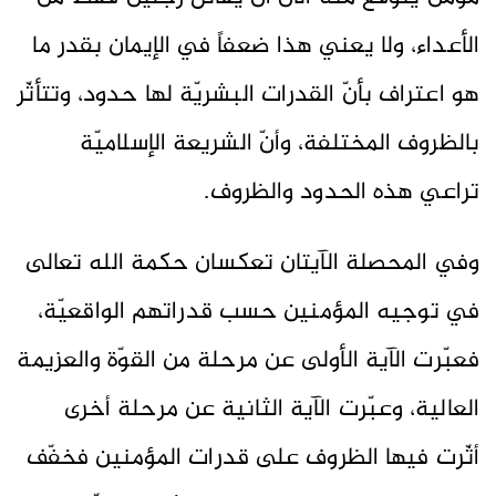
الأعداء، ولا يعني هذا ضعفاً في الإيمان بقدر ما
هو اعتراف بأنّ القدرات البشريّة لها حدود، وتتأثّر
بالظروف المختلفة، وأنّ الشريعة الإسلاميّة
تراعي هذه الحدود والظروف.
وفي المحصلة الآيتان تعكسان حكمة الله تعالى
في توجيه المؤمنين حسب قدراتهم الواقعيّة،
فعبّرت الآية الأولى عن مرحلة من القوّة والعزيمة
العالية، وعبّرت الآية الثانية عن مرحلة أخرى
أثّرت فيها الظروف على قدرات المؤمنين فخفّف