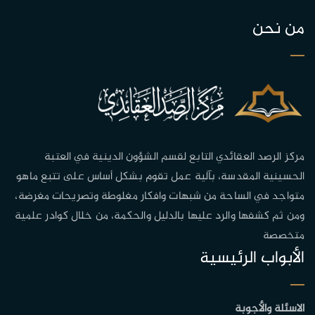
من نحن
مركز الرصد العقائدي التابع لقسم الشؤون الدينية في العتبة
الحسينية المقدسة، بآلية عمل تقوم بشكل أساس على تتبع ماهو
متواجد في الساحة من شبهات وافكار مغلوطة وتصريحات مغرضة،
ومن ثم كشفها والرد عليها بالدليل والحكمة، من خلال كوادر علمية
متخصصة
الأبواب الرئيسية
الاسئلة والأجوبة