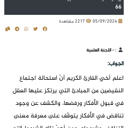
66
05/09/2024
2217 مشاهدة
:
- اللجنة العلمية
الجواب:
اعلم أخي القارئ الكريم أنّ استحالة اجتماع
النقيضين من المبادئ التي يرتكز عليها العقل
في قبول الأفكار ورفضها، والكشف عن وجود
تناقض في الأفكار يتوقّف على معرفة معنى