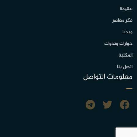
عقيدة
فكر معاصر
ميديا
حوارات وندوات
المكتبة
اتصل بنا
معلومات التواصل