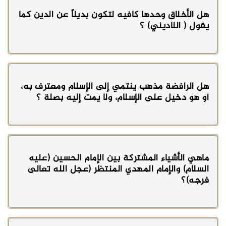
هل الأخلاق وحدها كافيه لتكون بديلاً عن الدين كما
يقول ( اللاديني) ؟
هل الرافضة مذهب ينتمي إلى الإسلام ومعترف به،
أو هو دخيل على الإسلام، ولا يمت إليه بصلة ؟
ماهي الأشياء المشتركة بين الإمام الحسين (عليه
السلام) والإمام المهدي المنتظر (عجل الله تعالى
فرجه)؟