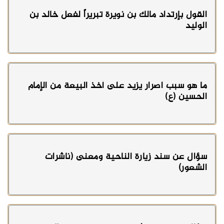
القول بإرتداد مالك بن نويرة تبريراً لفعل خالد بن
الوليد
ما هو سبب اصرار يزيد على أخذ البيعة من الإمام
الحسين (ع)
سؤال عن سند زيارة الناحية ومعنى (ناشرات
الشعور)