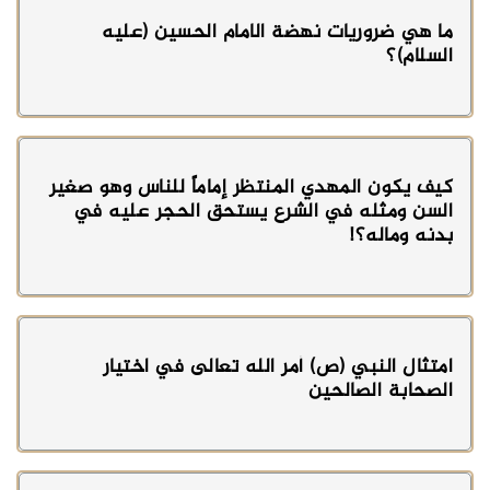
ما هي ضروريات نهضة الامام الحسين (عليه
السلام)؟
كيف يكون المهدي المنتظر إماماً للناس وهو صغير
السن ومثله في الشرع يستحق الحجر عليه في
بدنه وماله؟!
امتثال النبي (ص) أمر الله تعالى في اختيار
الصحابة الصالحين