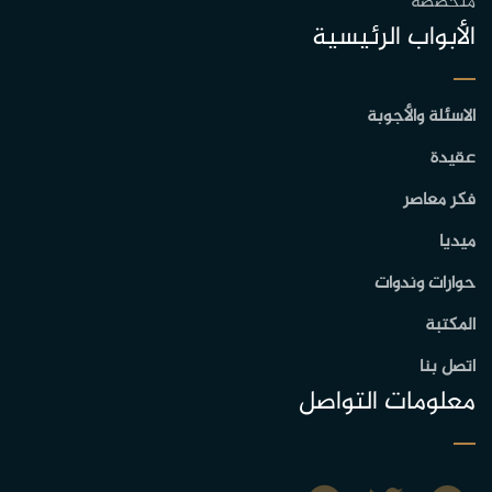
متخصصة
الأبواب الرئيسية
الاسئلة والأجوبة
عقيدة
فكر معاصر
ميديا
حوارات وندوات
المكتبة
اتصل بنا
معلومات التواصل