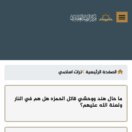
الصفحة الرئيسية
تراث اسلامي
ما حال هند ووحشي قاتل الحمزه هل هم في النار
ولعنة الله عليهم؟