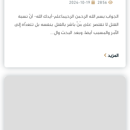
2024-10-19
2856
الجواب:بسم الله الرحمن الرحيماعلم-أيدك الله- أنّ نسبة
القتل لا تقتصر على مَنْ باشر بالقتل بنفسه بل تتعدّاه إلى
الآمر والمسبب أيضا، وبعد البحث وال...
المزيد