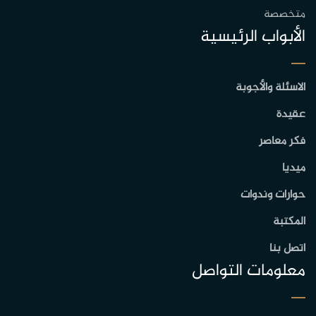
متخصصة
الأبواب الرئيسية
الاسئلة والأجوبة
عقيدة
فكر معاصر
ميديا
حوارات وندوات
المكتبة
اتصل بنا
معلومات التواصل