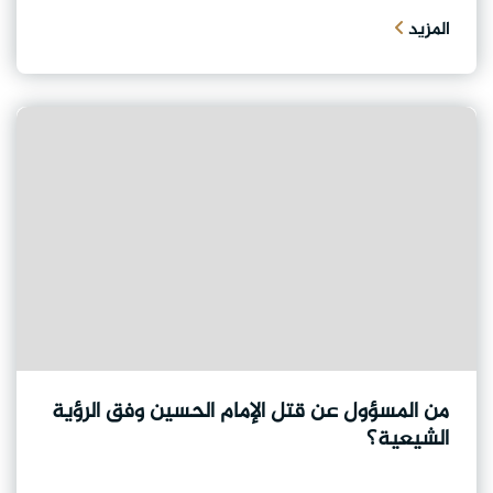
المزيد
من المسؤول عن قتل الإمام الحسين وفق الرؤية
الشيعية؟