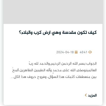
كيف تكون مقدسة وهي أرض كرب والبلاء؟
2024-04-18
4041
الجواب:بسم الله الرحمن الرحيم،والحمد لله ربّ
العالمينوصلى الله على محمدٍ وآله الطيبين الطاهرين.ألمحُ
بين منعطفات كلمات هذا السؤال، وفروج حروف هذا الكل...
المزيد