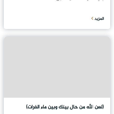
المزيد
(لعن الله من حال بينك وبين ماء الفرات)