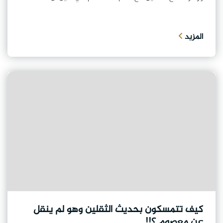
المزيد
كيف تتمسكون بحديث الثقلين وهو لم ينقل
عن معصوم ؟!!