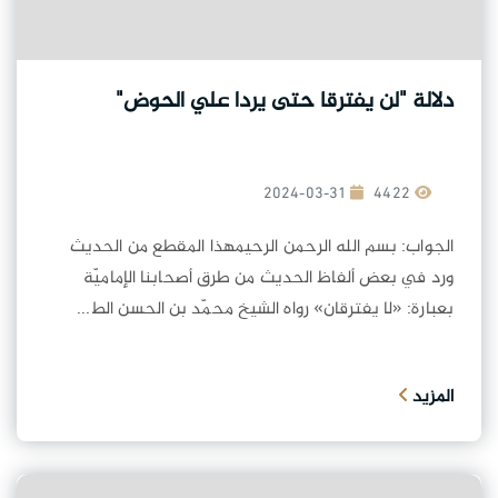
دلالة "لن يفترقا حتى يردا علي الحوض"
2024-03-31
4422
الجواب: بسم الله الرحمن الرحيمهذا المقطع من الحديث
ورد في بعض ألفاظ الحديث من طرق أصحابنا الإماميّة
بعبارة: «لا يفترقان» رواه الشيخ محمّد بن الحسن الط...
المزيد