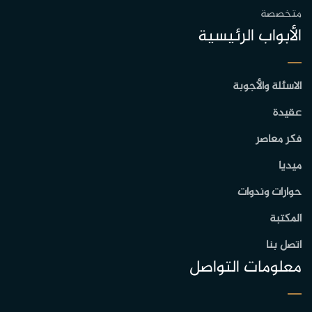
متخصصة
الأبواب الرئيسية
الاسئلة والأجوبة
عقيدة
فكر معاصر
ميديا
حوارات وندوات
المكتبة
اتصل بنا
معلومات التواصل