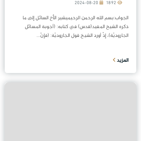
2024-08-20
1892
الجواب:بسم الله الرحمن الرحيميشير الأخ السائل إلى ما
ذكره الشيخ المفيد(قدس) في كتابه: (أجوبة المسائل
الجاروديّة)، إذْ أورد الشيخ قول الجاروديّة: (فإنّ...
المزيد