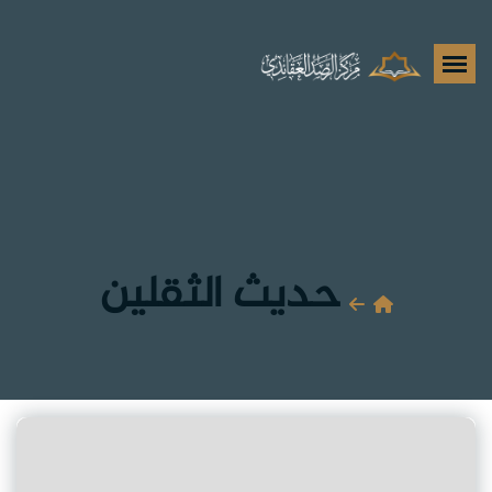
حديث الثقلين