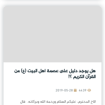
هل يوجد دليل على عصمة أهل البيت (ع) من
القرآن الكريم ؟!
2019-05-28
4439
الاخ المحترم، عليكم السلام ورحمة الله وبركاته. قال