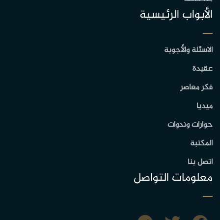
الأبواب الرئيسية
الاسئلة والأجوبة
عقيدة
فكر معاصر
ميديا
حوارات وندوات
المكتبة
اتصل بنا
معلومات التواصل