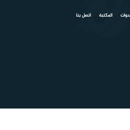
دوات
المكتبة
اتصل بنا