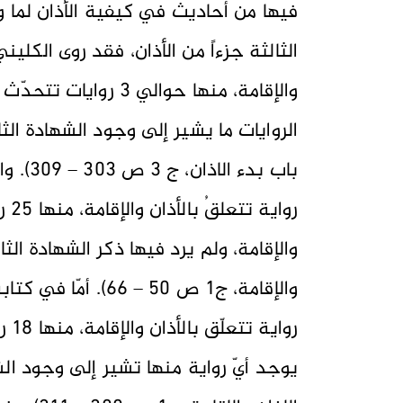
فيها من أحاديث في كيفية الأذان لما و
والإقامة، منها حوالي 
الروايات ما يشير إلى وجود الشهادة الثال
روا
والإقامة، ولم يرد فيها ذكر الشهادة الثا
روا
يوجد أيّ رواية منها تشير إلى وجود الشه