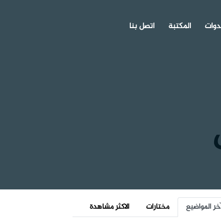
دوات
المكتبة
اتصل بنا
خر المواضيع
مختارات
الاكثر مشاهدة