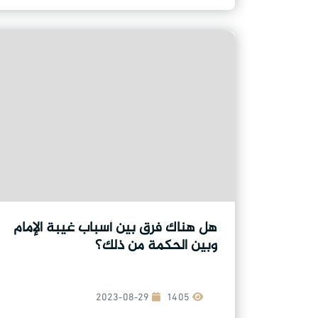
هل هناك فرق بين أسباب غيبة الإمام
وبين الحكمة من ذلك؟
2023-08-29
1405