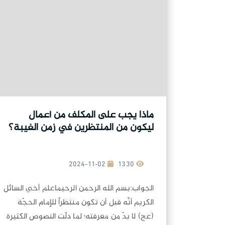
ماذا يجب على المكلف من أعمال
ليكون من المنتظرين في زمن الغيبة؟
2024-11-02
1330
الجواب:بسم الله الرحمن الرحيماعلم أخي السائل
الكريم أنَّه قبل أن تكون منتظراً للإمام الحجّة
(عج) لا بدّ من معرفته؛ لما دلّت النصوص الكثيرة