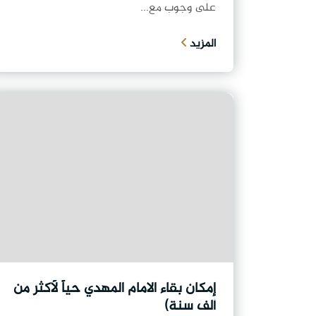
على وجوب مع...
المزيد
إمكان بقاء الامام المهدي حياً لأكثر من
ألف سنة)