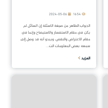
2024-05-06
1654
الجواب:الظاهر من صيغة الاسئلة إن السائل لم
يكن في مقام الاستفسار والاستيضاح وإنما في
مقام الاعتراض والنقض، ويبدو أنه قد وصل إلى
سمعه بعض المعلومات الت...
المزيد