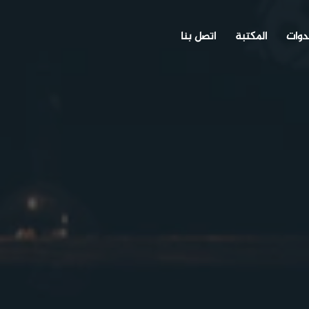
دوات
المكتبة
اتصل بنا