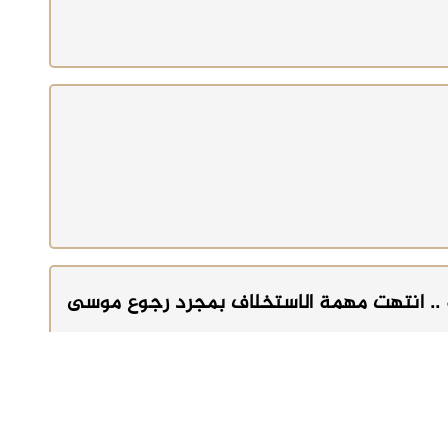
 .. انتهت مهمة الاستخلاف بمجرد رجوع موسى