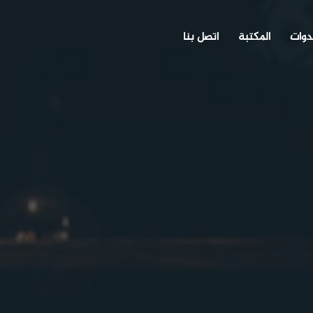
دوات
المكتبة
اتصل بنا