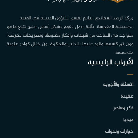
مركز الرصد العقائدي التابع لقسم الشؤون الدينية في العتبة
الحسينية المقدسة، بآلية عمل تقوم بشكل أساس على تتبع ماهو
متواجد في الساحة من شبهات وافكار مغلوطة وتصريحات مغرضة،
ومن ثم كشفها والرد عليها بالدليل والحكمة، من خلال كوادر علمية
متخصصة
الأبواب الرئيسية
الاسئلة والأجوبة
عقيدة
فكر معاصر
ميديا
حوارات وندوات