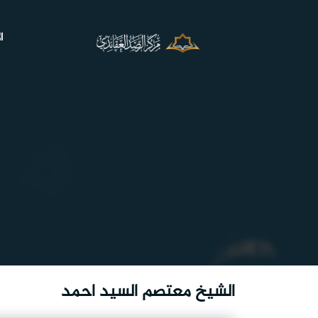
ا
الشيخ معتصم السيد احمد