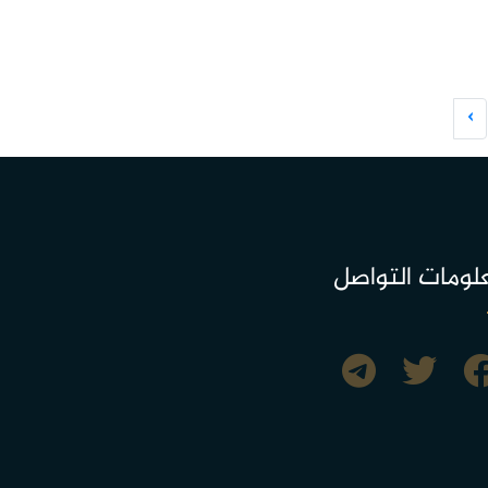
›
لومات التواصل