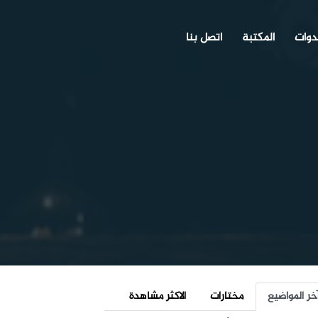
دوات
المكتبة
اتصل بنا
خر المواضيع
مختارات
الاكثر مشاهدة