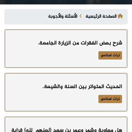
الصفحة الرئيسية
الأسئلة والأجوبة
شرح بعض الفقرات من الزيارة الجامعة.
تراث اسلامي
الحديث المتواتر بين السنة والشيعة.
تراث اسلامي
هل معاوية وشمر وعمر بن سعد (لعنهم ٱلله) قرابة