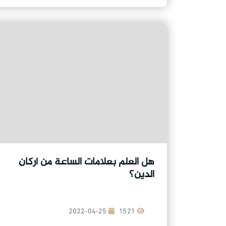
هل العلم بعلامات الساعة من أركان
الدين؟
2022-04-25
1521