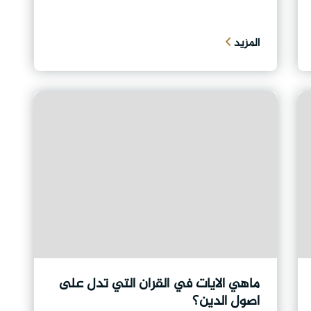
المزيد
ماهي الايات في القران التي تدل على
اصول الدين؟