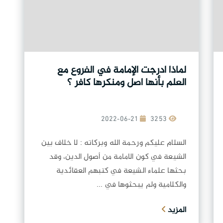
لماذا ادرجت الإمامة في الفروع مع
العلم بأنها اصل ومنكرها كافر ؟
2022-06-21
3253
السلام عليكم ورحمة الله وبركاته : لا خلاف بين
الشيعة في كون الامامة من أصول الدين، وقد
بحثها علماء الشيعة في كتبهم العقائدية
والكلامية ولم يبحثوها في ...
المزيد