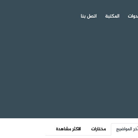
دوات
المكتبة
اتصل بنا
خر المواضيع
مختارات
الاكثر مشاهدة