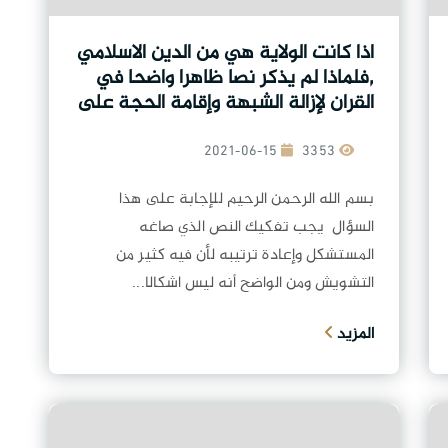
اذا كانت الولاية هي من الدين الاسلامي
,فلماذا لم يذكر نصا ظاهرا واضحا في
القران لإزالة الشبهة وإقامة الحجة على
الخلق؟
2021-06-15
3353
بسم الله الرحمن الرحيم للإجابة على هذا
السؤال يجب تفكيك النص الذي صاغه
المستشكل وإعادة ترتيبه لأن فيه كثير من
التشويش ومن الواضح أنه ليس اشكالا...
المزيد