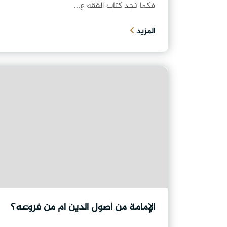
فكما نجد كتاب الفقه ع...
المزيد
الإمامة من أصول الدين ام من فروعه؟