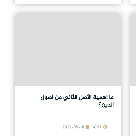
ما أهمية الأصل الثاني من أصول
الدين؟
2021-09-18
1697