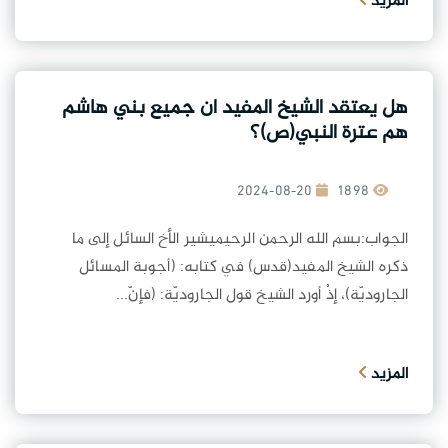
المزيد
هل يعتقد الشيخ المفيد ان جميع بني هاشم
هم عترة النبي(ص)؟
2024-08-20
1898
الجواب:بسم الله الرحمن الرحيميشير الأخ السائل إلى ما
ذكره الشيخ المفيد(قدس) في كتابه: (أجوبة المسائل
الجاروديّة)، إذْ أورد الشيخ قول الجاروديّة: (فإنّ...
المزيد