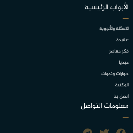
الأبواب الرئيسية
الاسئلة والأجوبة
عقيدة
فكر معاصر
ميديا
حوارات وندوات
المكتبة
اتصل بنا
معلومات التواصل