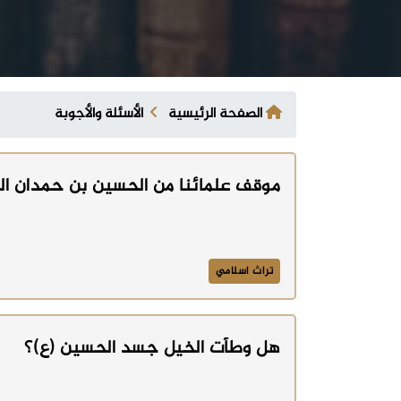
الصفحة الرئيسية
الأسئلة والأجوبة
موقف علمائنا من الحسين بن حمدان الخ
تراث اسلامي
هل وطأت الخيل جسد الحسين (ع)؟