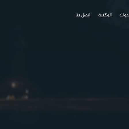
دوات
المكتبة
اتصل بنا