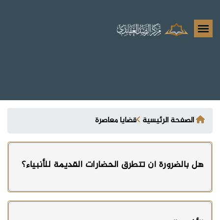
الصفحة الرئيسية
قضايا معاصرة
هل بالضرورة أن تتطرق الحضارات القديمة للأنبياء؟