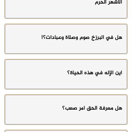
الأشهر الحرم
هل في البرزخ صوم وصلاة وعبادات؟!
أين الإله في هذه الحياة؟
هل معرفة الحق أمر صعب؟