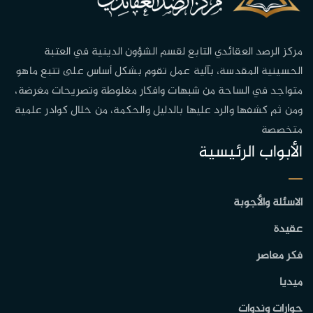
مركز الرصد العقائدي التابع لقسم الشؤون الدينية في العتبة
الحسينية المقدسة، بآلية عمل تقوم بشكل أساس على تتبع ماهو
متواجد في الساحة من شبهات وافكار مغلوطة وتصريحات مغرضة،
ومن ثم كشفها والرد عليها بالدليل والحكمة، من خلال كوادر علمية
متخصصة
الأبواب الرئيسية
الاسئلة والأجوبة
عقيدة
فكر معاصر
ميديا
حوارات وندوات