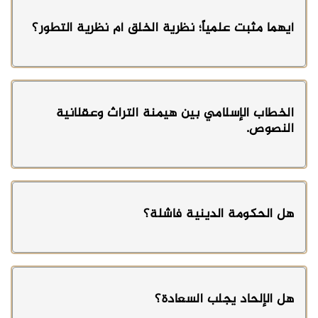
أيهما مثبت علمياً؛ نظرية الخلق أم نظرية التطور؟
الخطاب الإسلامي بين هيمنة التراث وعقلانية
النصوص.
هل الحكومة الدينية فاشلة؟
هل الإلحاد يجلب السعادة؟