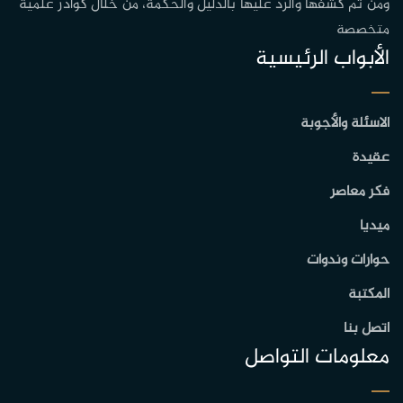
ومن ثم كشفها والرد عليها بالدليل والحكمة، من خلال كوادر علمية
متخصصة
الأبواب الرئيسية
الاسئلة والأجوبة
عقيدة
فكر معاصر
ميديا
حوارات وندوات
المكتبة
اتصل بنا
معلومات التواصل