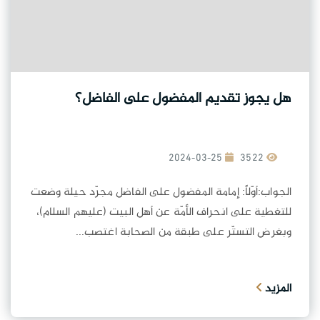
هل يجوز تقديم المفضول على الفاضل؟
2024-03-25
3522
الجواب:أوّلاً: إمامة المفضول على الفاضل مجرّد حيلة وضعت
للتغطية على انحراف الأمّة عن أهل البيت (عليهم السلام)،
وبغرض التستّر على طبقة من الصحابة اغتصب...
المزيد