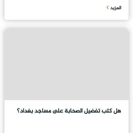
المزيد
هل كتب تفضيل الصحابة على مساجد بغداد؟