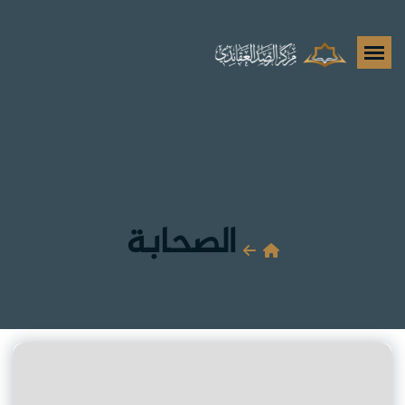
الصحابة