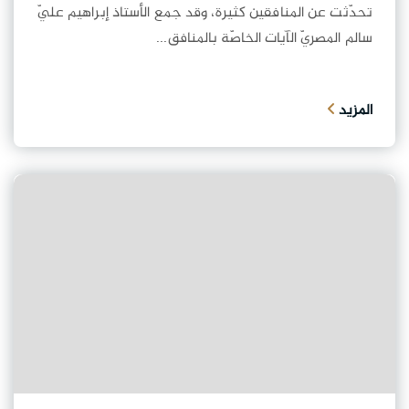
تحدّثت عن المنافقين كثيرة، وقد جمع الأستاذ إبراهيم عليّ
سالم المصريّ الآيات الخاصّة بالمنافق...
المزيد