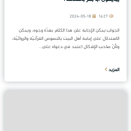
2024-05-18
1627
الجواب:يمكن الإجابة علن هذا الكلام بعدّة وجوه، ويمكن
الاستدلال على إمامة أهل البيت بالنصوص القرآنيّة والروائيّة،
ولأنّ صاحب الإشكال اعتمد في دعواه على...
المزيد