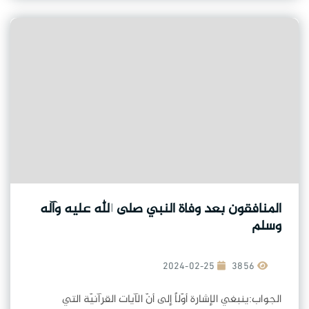
المنافقون بعد وفاة النبي صلى الله عليه وآله
وسلم
2024-02-25
3856
الجواب:ينبغي الإشارة أوّلاً إلى أنّ الآيات القرآنيّة التي