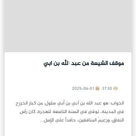
موقف الشيعة من عبد الله بن أبي
2025-06-01
3730
الجواب: هو عبد الله بن أبي بن أُبي سلول، من كبار الخزرج
في المدينة، توفي في السنة التاسعة للهجرة، كان رأس
النفاق، وزعيمَ المنافقين، حاقداً على الإسل...