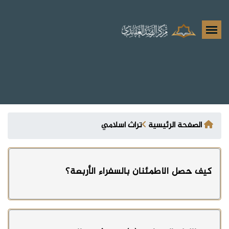
الصفحة الرئيسية
تراث اسلامي
كيف حصل الاطمئنان بالسفراء الأربعة؟