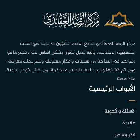
مركز الرصد العقائدي التابع لقسم الشؤون الدينية في العتبة
الحسينية المقدسة، بآلية عمل تقوم بشكل أساس على تتبع ماهو
متواجد في الساحة من شبهات وافكار مغلوطة وتصريحات مغرضة،
ومن ثم كشفها والرد عليها بالدليل والحكمة، من خلال كوادر علمية
متخصصة
الأبواب الرئيسية
الاسئلة والأجوبة
عقيدة
فكر معاصر