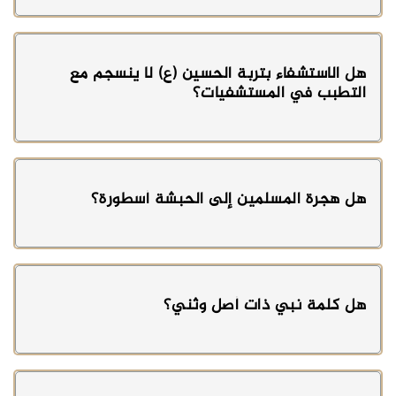
هل الاستشفاء بتربة الحسين (ع) لا ينسجم مع
التطبب في المستشفيات؟
هل هجرة المسلمين إلى الحبشة أسطورة؟
هل كلمة نبي ذات أصل وثني؟