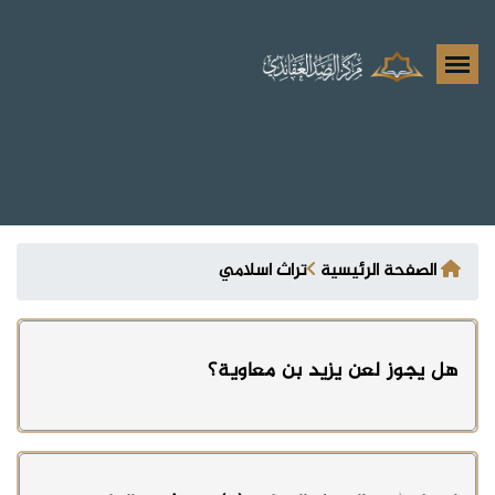
الصفحة الرئيسية
تراث اسلامي
هل يجوز لعن يزيد بن معاوية؟