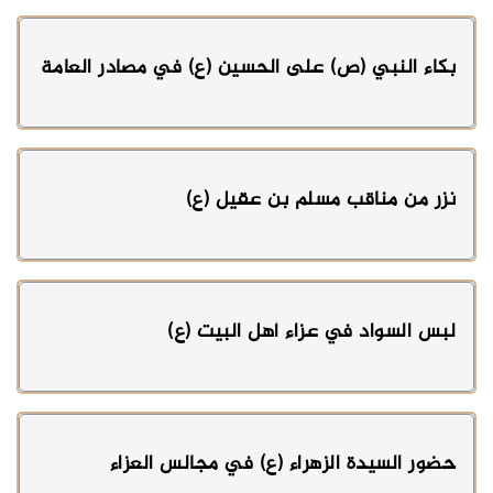
بكاء النبي (ص) على الحسين (ع) في مصادر العامة
نزر من مناقب مسلم بن عقيل (ع)
لبس السواد في عزاء أهل البيت (ع)
حضور السيدة الزهراء (ع) في مجالس العزاء