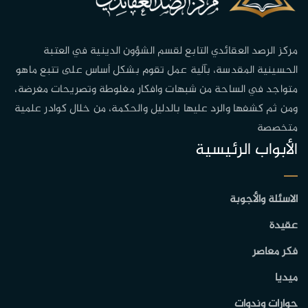
مركز الرصد العقائدي التابع لقسم الشؤون الدينية في العتبة
الحسينية المقدسة، بآلية عمل تقوم بشكل أساس على تتبع ماهو
متواجد في الساحة من شبهات وافكار مغلوطة وتصريحات مغرضة،
ومن ثم كشفها والرد عليها بالدليل والحكمة، من خلال كوادر علمية
متخصصة
الأبواب الرئيسية
الاسئلة والأجوبة
عقيدة
فكر معاصر
ميديا
حوارات وندوات