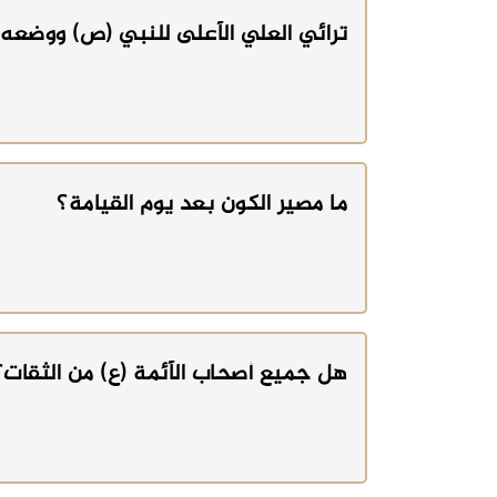
ترائي العلي الأعلى للنبي (ص) ووضعه 
ما مصير الكون بعد يوم القيامة؟
هل جميع أصحاب الأئمة (ع) من الثقات؟