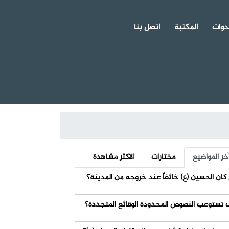
دوات
المكتبة
اتصل بنا
خر المواضيع
مختارات
الاكثر مشاهدة
كان الحسين (ع) خائفاً عند خروجه من المدينة؟
 تستوعب النصوص المحدودة الوقائع المتجددة؟