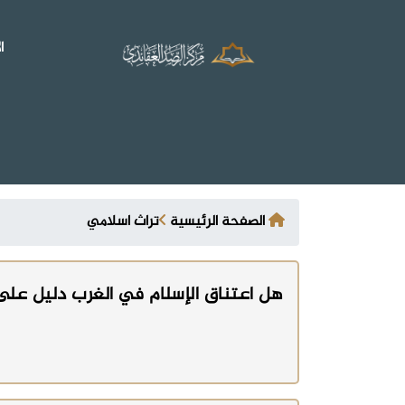
ا
الصفحة الرئيسية
تراث اسلامي
هل اعتناق الإسلام في الغرب دليل على