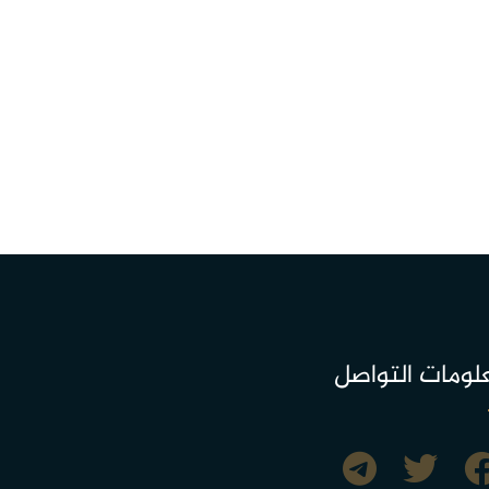
لومات التواصل