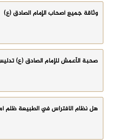
وثاقة جميع أصحاب الإمام الصادق (ع)
صحبة الأعمش للإمام الصادق (ع) تدلي
هل نظام الافتراس في الطبيعة ظلم أ