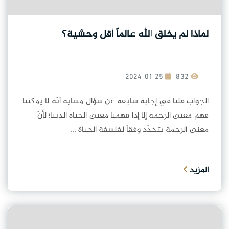
لماذا لم يخلق الله عالماً أقل وحشية؟
2024-01-25
832
الجواب:قلنا في إجابة سابقة عن سؤال مشابه أنّه لا يمكننا
فهم معنى الرحمة إلا إذا فهمنا معنى الحياة الدنيا؛ لأنّ
معنى الرحمة يتحدّد وفقاً لفلسفة الحياة ...
المزيد