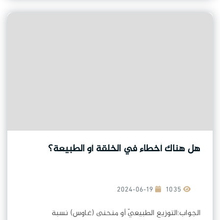
هل هناك أخطاء في الخلقة أو الطبيعة؟
2024-06-19
1035
الجواب:التوزيع الطبيعيّ أو منحنى (غاوس) نسبة