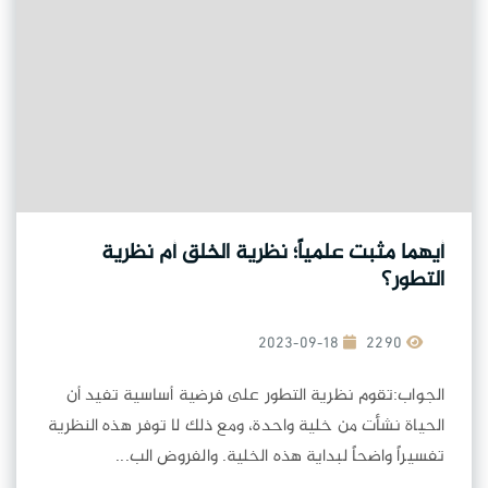
أيهما مثبت علمياً؛ نظرية الخلق أم نظرية
التطور؟
2023-09-18
2290
الجواب:تقوم نظرية التطور على فرضية أساسية تفيد أن
الحياة نشأت من خلية واحدة، ومع ذلك لا توفر هذه النظرية
تفسيراً واضحاً لبداية هذه الخلية. والفروض الب...