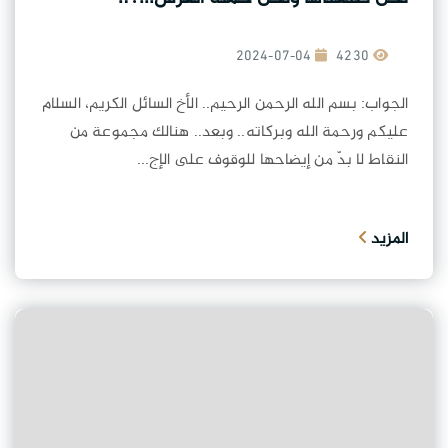
2024-07-04
4230
الجواب: بسم الله الرحمن الرحيم.. الأخ السائل الكريم، السلام
عليكم ورحمة الله وبركاته.. وبعد.. هنالك مجموعة من
النقاط لا بدّ من إيضاحها للوقوف على الإج...
المزيد