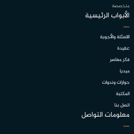
متخصصة
الأبواب الرئيسية
الاسئلة والأجوبة
عقيدة
فكر معاصر
ميديا
حوارات وندوات
المكتبة
اتصل بنا
معلومات التواصل