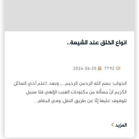
أنواع الخلق عند الشيعة..
2024-06-20
7792
الجواب: بسم الله الرحمن الرحيم..., وبعد..اعلم أخي السائل
الكريم أنّ مسألة من مكنونات الغيب الإلهي فلا سبيل
للوقوف عليها إلّا عن طريق النقل، وفي المقام...
المزيد