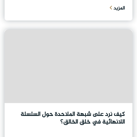
المزيد
كيف نرد على شبهة الملاحدة حول السلسلة
اللانهائية في خلق الخالق؟