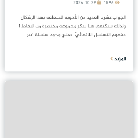
2024-10-29
1596
الجواب:نشرنا العديد من الأجوبة المتعلّقة بهذا الإشكال،
ولذلك سنكتفي هنا بذكر مجموعة مختصرة من النقاط.1-
مفهوم التسلسل اللانهائيّ: يعني وجود سلسلة غير ...
المزيد