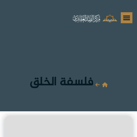
فلسفة الخلق