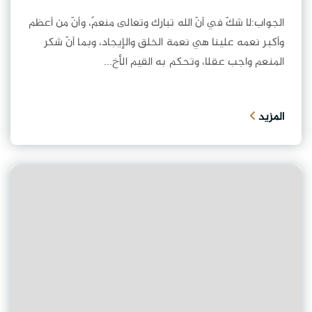
الجواب:لا شكّ في أنّ الله تبارك وتعالى منعمٌ، وأنّ من أعظم
وأكبر نعمه علينا هي نعمة الخلق والإيجاد، وبما أنّ شكر
المنعم واجب عقلا، وتحكم به القيم الأخ...
المزيد