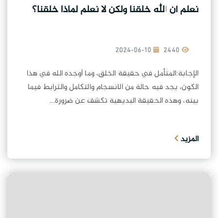
نعلم أن الله خلقنا ولكن لا نعلم لماذا خلقنا؟
2024-06-10
2440
الإجابة:المتأمل في حقيقة الخلق، وما أوجده الله في هذا
الكون، يجد فيه حالة من الانسجام والتكامل والترابط فيما
بينه، وهذه الحقيقة البديهية تكشف عن ضرورة...
المزيد